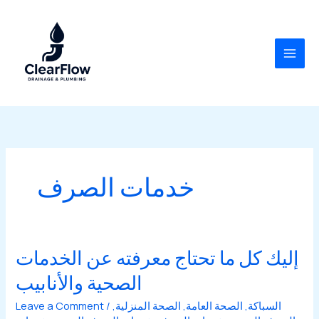
Skip
to
content
خدمات الصرف
إليك كل ما تحتاج معرفته عن الخدمات
الصحية والأنابيب
السباكة
,
الصحة العامة
,
الصحة المنزلية
,
/
Leave a Comment