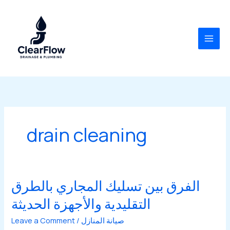
Skip
to
content
drain cleaning
الفرق بين تسليك المجاري بالطرق
التقليدية والأجهزة الحديثة
صيانة المنازل
/
Leave a Comment