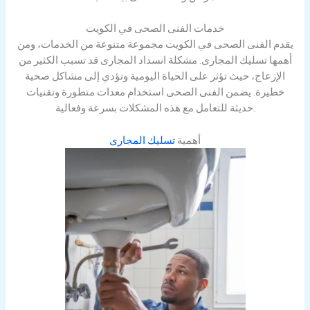
خدمات الفنى الصحى في الكويت
يقدم الفنى الصحى في الكويت مجموعة متنوعة من الخدمات، ومن
أهمها تسليك المجارى. مشكلة انسداد المجارى قد تسبب الكثير من
الإزعاج، حيث تؤثر على الحياة اليومية وتؤدي إلى مشاكل صحية
خطيرة. يضمن الفنى الصحى استخدام معدات متطورة وتقنيات
حديثة للتعامل مع هذه المشكلات بسرعة وفعالية.
أهمية
تسليك المجارى