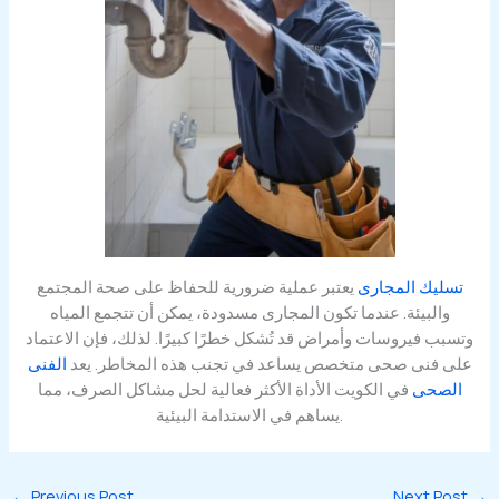
تسليك المجارى
يعتبر عملية ضرورية للحفاظ على صحة المجتمع
والبيئة. عندما تكون المجارى مسدودة، يمكن أن تتجمع المياه
وتسبب فيروسات وأمراض قد تُشكل خطرًا كبيرًا. لذلك، فإن الاعتماد
على فنى صحى متخصص يساعد في تجنب هذه المخاطر. يعد
الفنى
الصحى
في الكويت الأداة الأكثر فعالية لحل مشاكل الصرف، مما
يساهم في الاستدامة البيئية.
←
Previous Post
Next Post
→