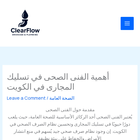
Skip
to
content
أهمية الفنى الصحى في تسليك
المجارى في الكويت
الصحة العامة
/
Leave a Comment
مقدمة حول الفنى الصحى
يُعتبر الفنى الصحى أحد الركائز الأساسية للصحة العامة، حيث يلعب
دورًا حيويًا في تسليك المجارى وتحسين نظام الصرف الصحي في
الكويت. إن وجود نظام صرف صحي جيد يُسهم في منع انتشار
الأمراض والحفاظ على بيئة نظيفة.