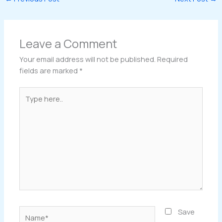
Leave a Comment
Your email address will not be published.
Required
fields are marked
*
Type
here..
Name*
Save