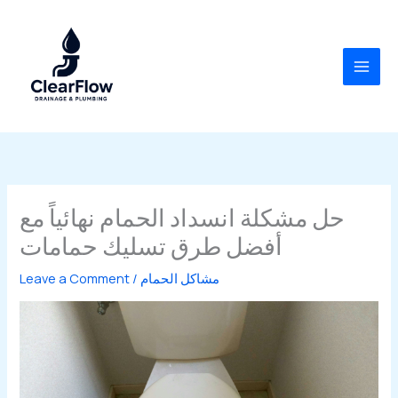
Skip
to
content
حل مشكلة انسداد الحمام نهائياً مع
أفضل طرق تسليك حمامات
مشاكل الحمام
/
Leave a Comment