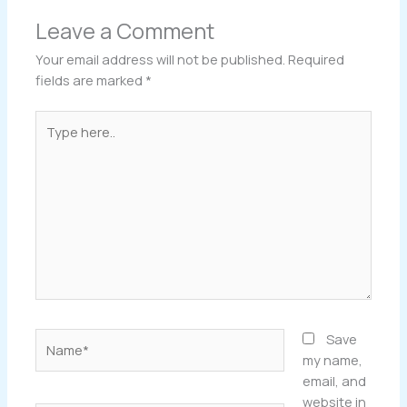
Leave a Comment
Your email address will not be published.
Required
fields are marked
*
Type
here..
Name*
Save
my name,
email, and
website in