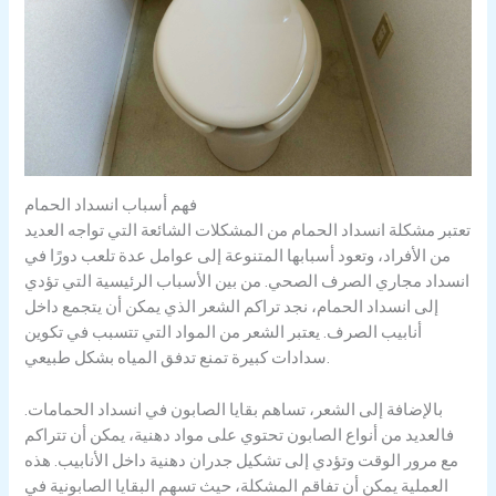
فهم أسباب انسداد الحمام
تعتبر مشكلة انسداد الحمام من المشكلات الشائعة التي تواجه العديد
من الأفراد، وتعود أسبابها المتنوعة إلى عوامل عدة تلعب دورًا في
انسداد مجاري الصرف الصحي. من بين الأسباب الرئيسية التي تؤدي
إلى انسداد الحمام، نجد تراكم الشعر الذي يمكن أن يتجمع داخل
أنابيب الصرف. يعتبر الشعر من المواد التي تتسبب في تكوين
سدادات كبيرة تمنع تدفق المياه بشكل طبيعي.
بالإضافة إلى الشعر، تساهم بقايا الصابون في انسداد الحمامات.
فالعديد من أنواع الصابون تحتوي على مواد دهنية، يمكن أن تتراكم
مع مرور الوقت وتؤدي إلى تشكيل جدران دهنية داخل الأنابيب. هذه
العملية يمكن أن تفاقم المشكلة، حيث تسهم البقايا الصابونية في