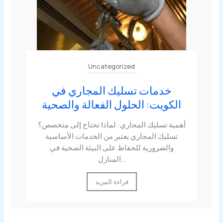
Uncategorized
خدمات تسليك المجاري في
الكويت: الحلول الفعالة والصحية
أهمية تسليك المجاري: لماذا تحتاج إلى متخصص؟
تسليك المجاري يعتبر من الخدمات الأساسية
والضرورية للحفاظ على البيئة الصحية في
المنازل...
قراءة المزيد