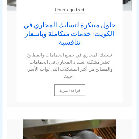
Uncategorized
حلول مبتكرة لتسليك المجاري في
الكويت: خدمات متكاملة وبأسعار
تنافسية
تسليك المجاري في جميع الحمامات والمطابخ
تعتبر مشكلة انسداد المجاري في الحمامات
والمطابخ من أكثر المشكلات التي تواجه الأسر،
حيث...
قراءة المزيد