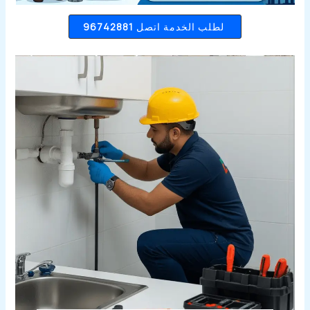
96742881
لطلب الخدمة اتصل