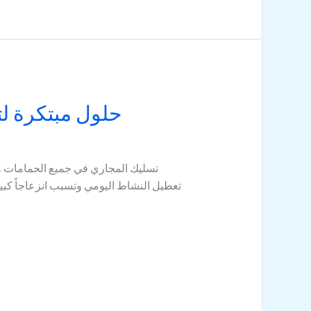
حلول مبتكرة لت
تسليك المجاري في جميع الحمامات وا
تعطيل النشاط اليومي وتسبب انزعاجاً كبير