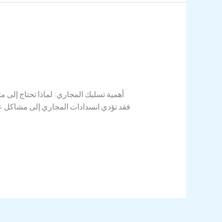
أهمية تسليك المجاري: لماذا تحتاج إلى
فقد تؤدي انسدادات المجاري إلى مشاكل عدي