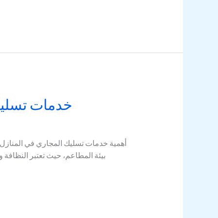
خدمات تسليك 
أهمية خدمات تسليك المجاري في المنازل 
بيئة المطاعم، حيث تعتبر النظافة 