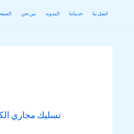
اتصل بنا
خدماتنا
المدونه
من نحن
الصفحة