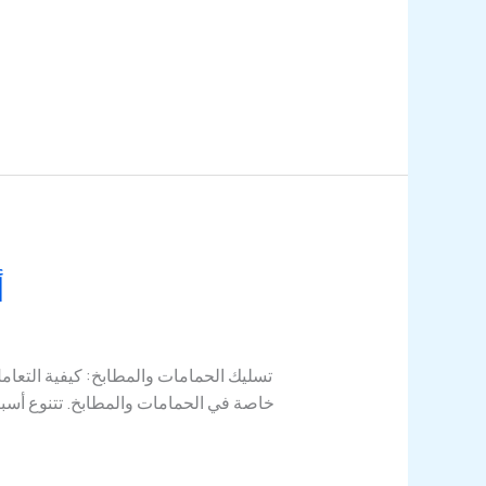
أ
تسليك الحمامات والمطابخ: كيفية التعام
خاصة في الحمامات والمطابخ. تتنوع أسباب 