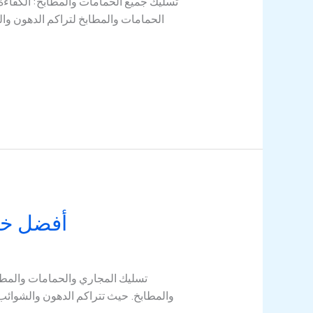
تسليك جميع الحمامات والمطابخ: الكفاءة
الحمامات والمطابخ لتراكم الدهون وا
أفضل خدمات
تسليك المجاري والحمامات والمطابخ
والمطابخ. حيث تتراكم الدهون والشوائ