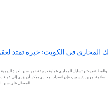
المجاري في الكويت: خبرة تمتد لعقود
والمطاعم يعتبر تسليك المجاري عملية حيوية تضمن سير الحياة اليومية
والسلامة أمرين رئيسيين، فإن انسداد المجاري يمكن أن يؤدي إلى عواق
المعطل على سير الع