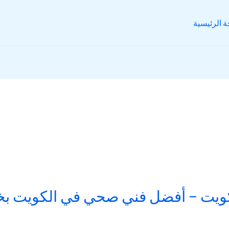
 الرئيسية