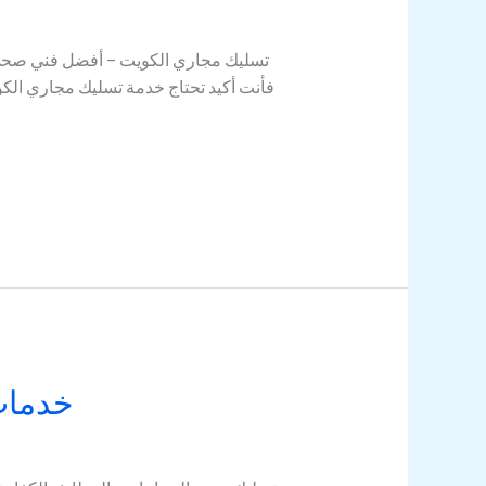
خدمات 