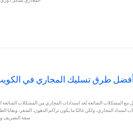
المجاري بشكل دوري هو
فضل طرق تسليك المجاري في الكويت
ل مع المشكلات الشائعة تُعد انسدادات المجاري من المشكلات الشائعة ا
انسداد المجاري، ولكن غالبًا ما يكون تراكم الدهون، الشعر، وبقايا الطع
سعة التصريف وقد