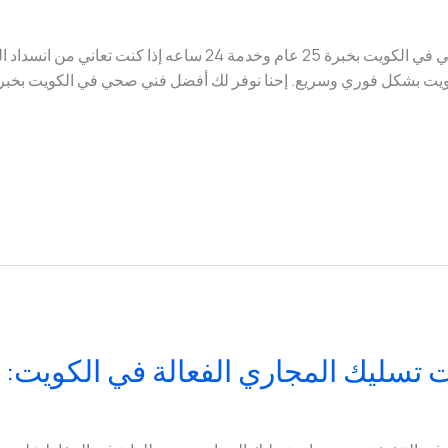
تسليك مجاري الكويت – أفضل فني صحي في الكويت بخبرة 25 عام وخ
تسليك المجاري الفعالة في الكويت: ا